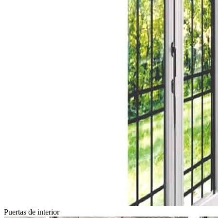
Puertas de interior