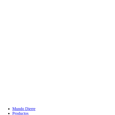
Mundo Dierre
Productos