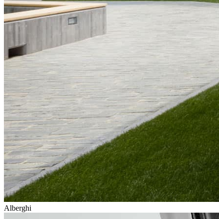
Alberghi