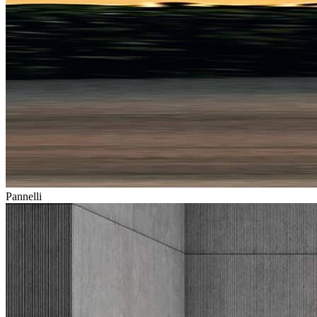
Pannelli