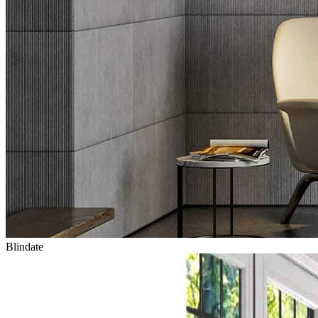
Blindate