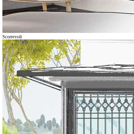
Scorrevoli