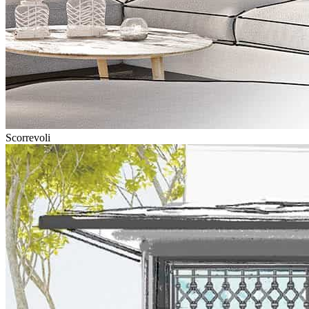
Scorrevoli