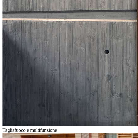
Tagliafuoco e multifunzione