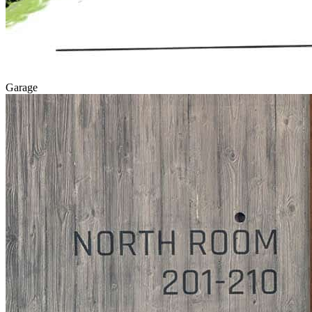
Garage