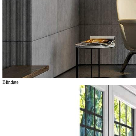
Blindate