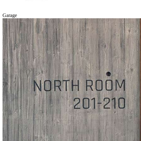
Garage