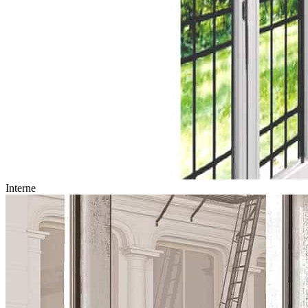
Interne