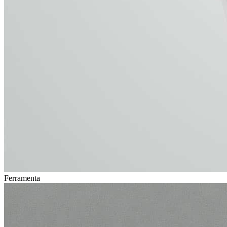
Ferramenta