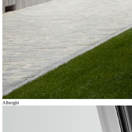
Alberghi