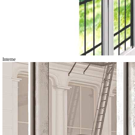
Interne