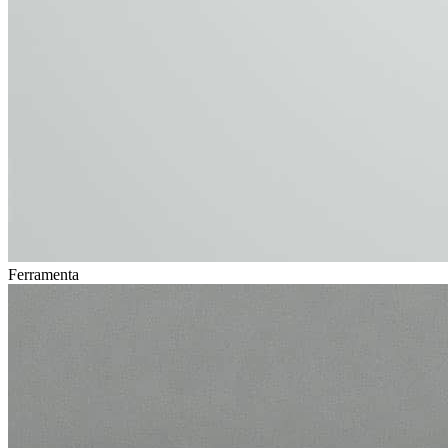
Ferramenta