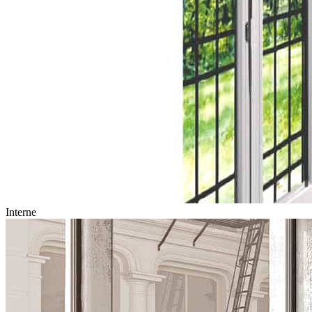
Interne