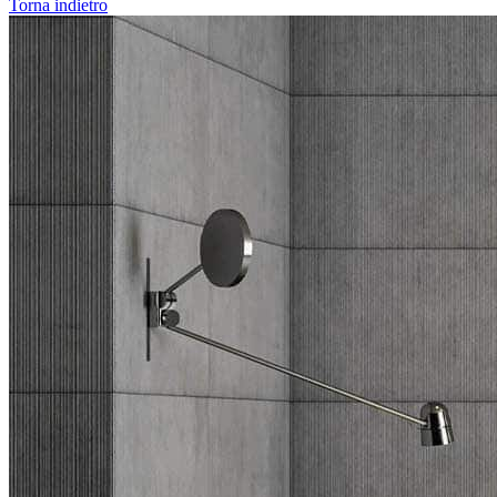
Torna indietro