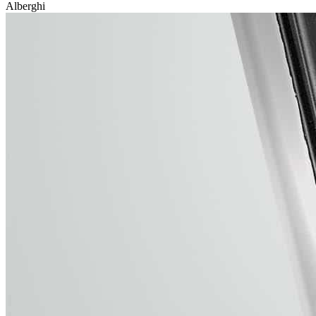
Alberghi