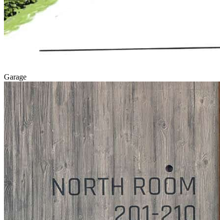
Garage