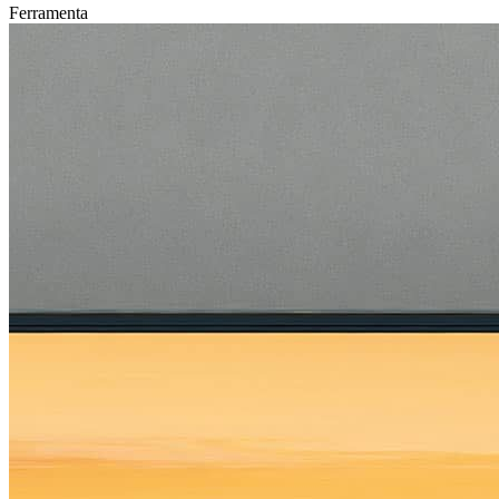
Ferramenta