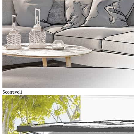
Scorrevoli