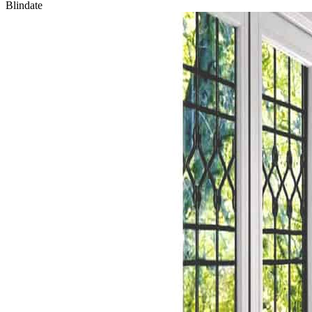
Blindate