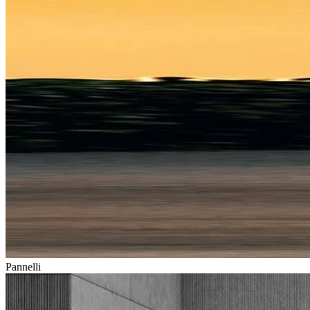
Pannelli