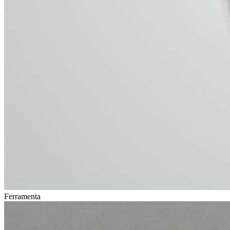
Ferramenta