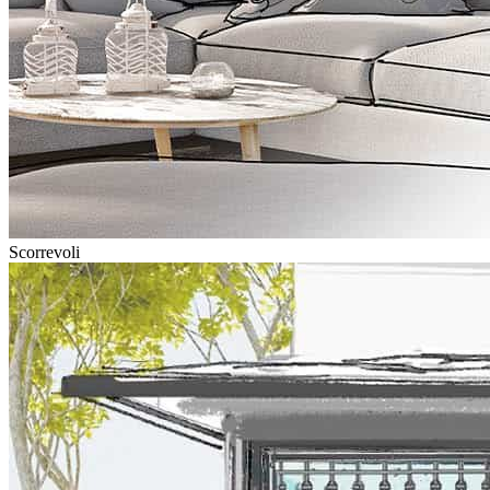
Scorrevoli