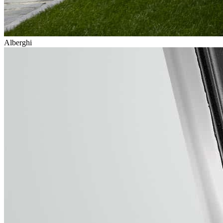
Alberghi