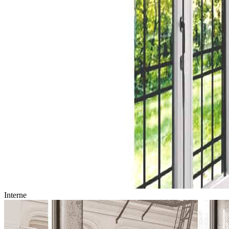
Interne