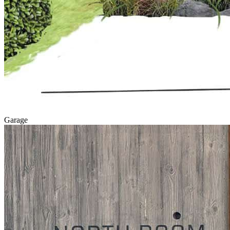
Garage