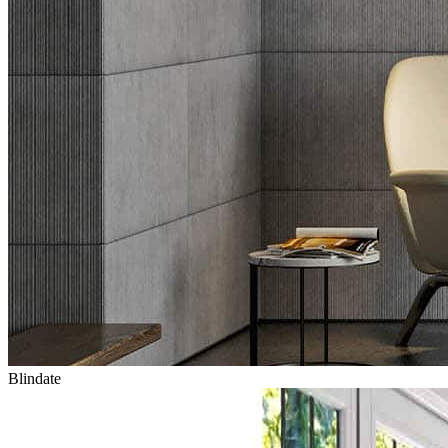
Blindate