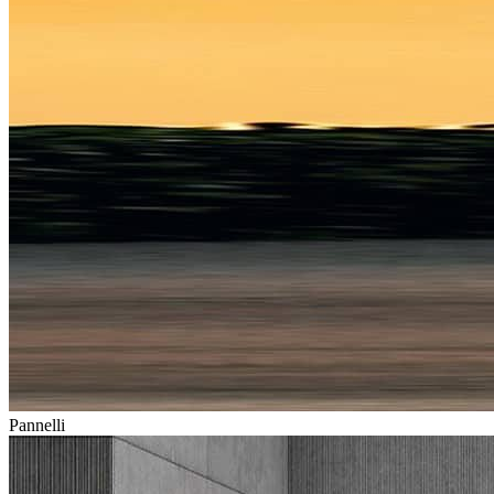
Pannelli