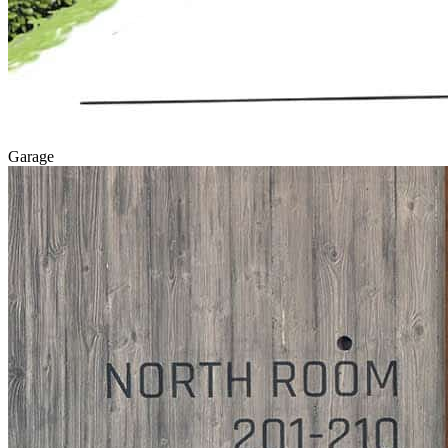
Garage