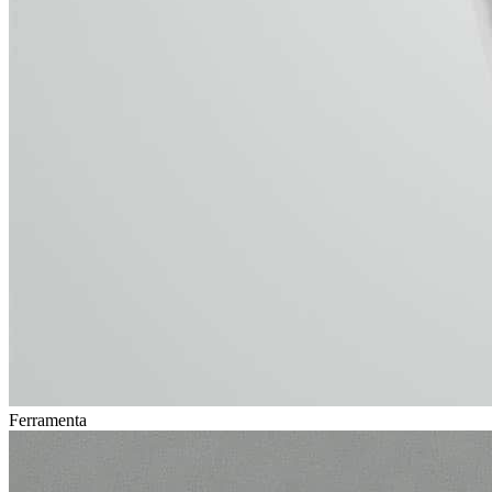
Ferramenta