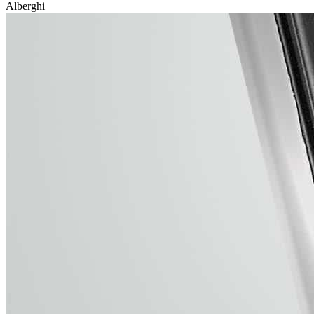
Alberghi