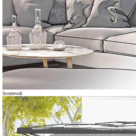
Scorrevoli