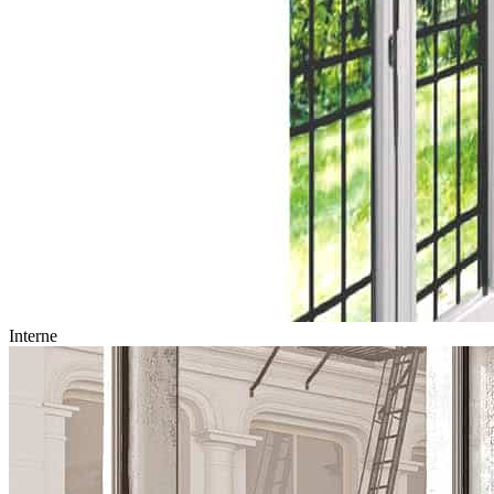
Interne