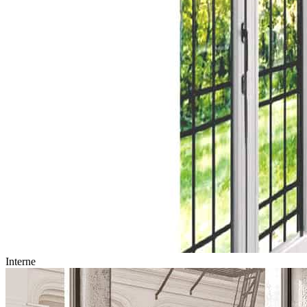
Interne