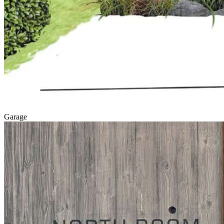
Garage