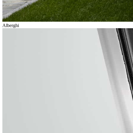
Alberghi