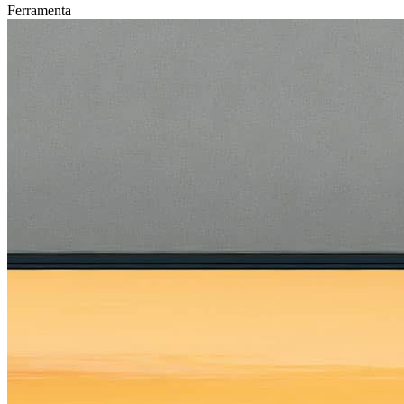
Ferramenta