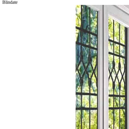
Blindate