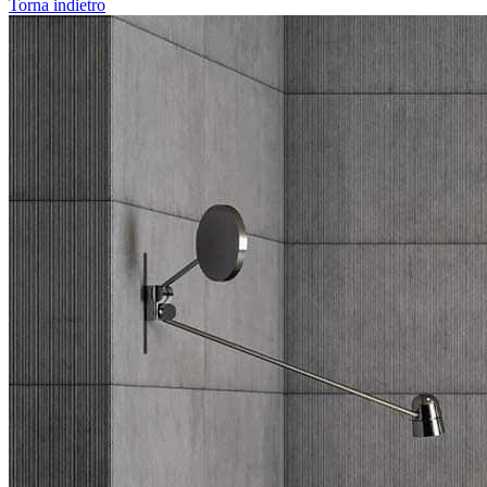
Torna indietro