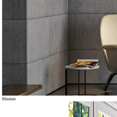
Blindate