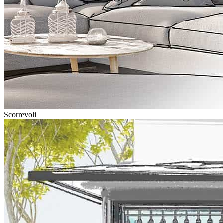
Scorrevoli