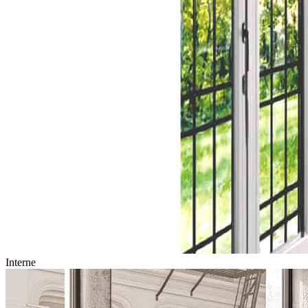
Interne