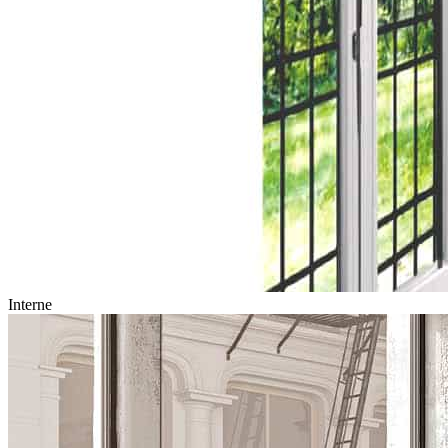
Interne