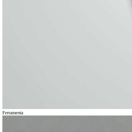
Ferramenta