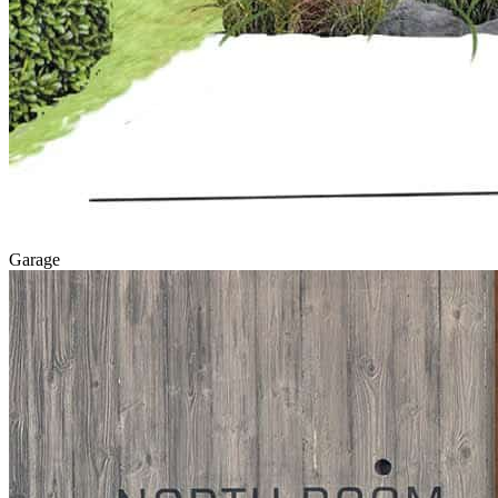
Garage