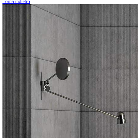
Torna indietro