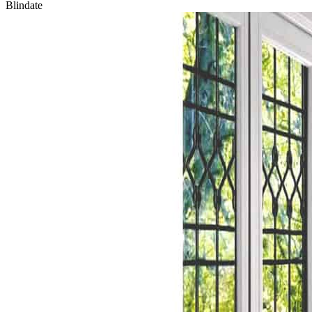
Blindate