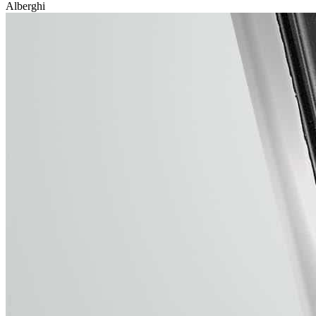
Alberghi