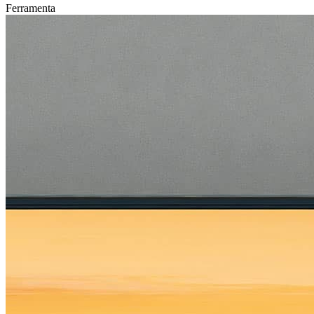
Ferramenta