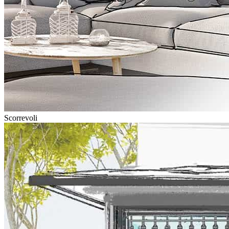
Scorrevoli