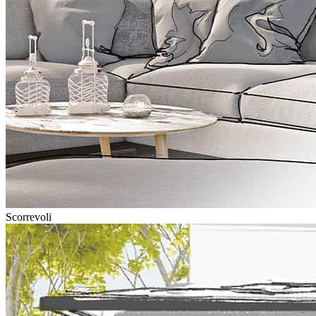
Scorrevoli