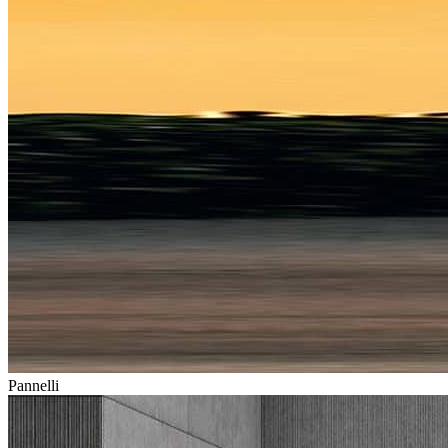
Pannelli