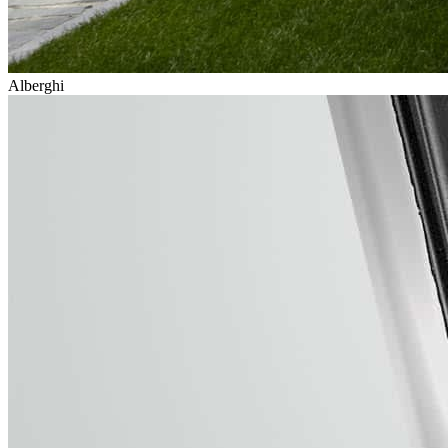
Alberghi