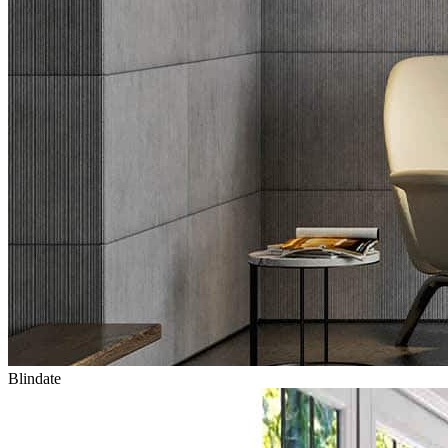
Blindate