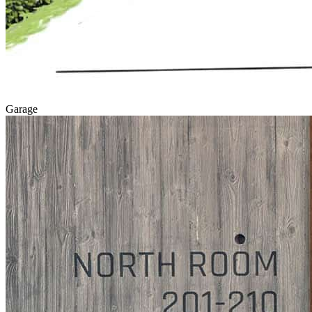
Garage