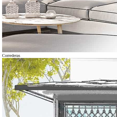
Correderas