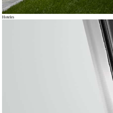
Hoteles