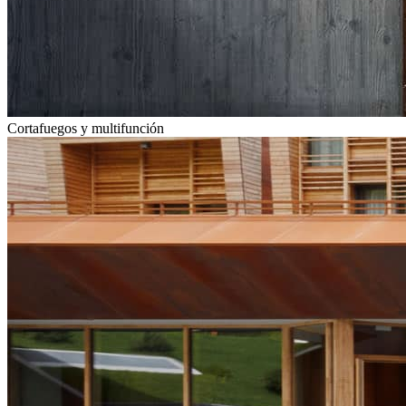
Cortafuegos y multifunción