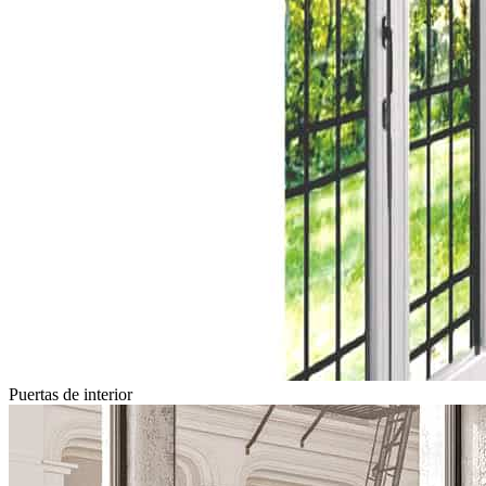
Puertas de interior