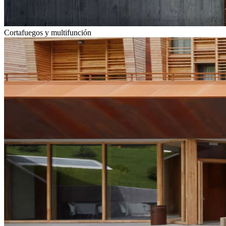
Cortafuegos y multifunción