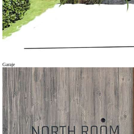
Garaje