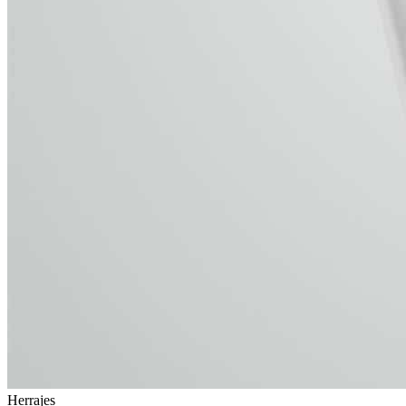
Herrajes