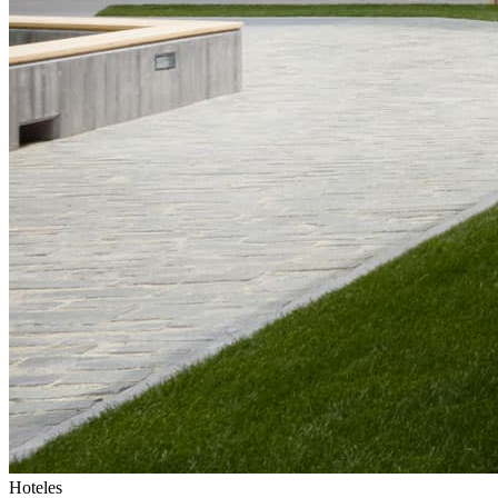
Hoteles