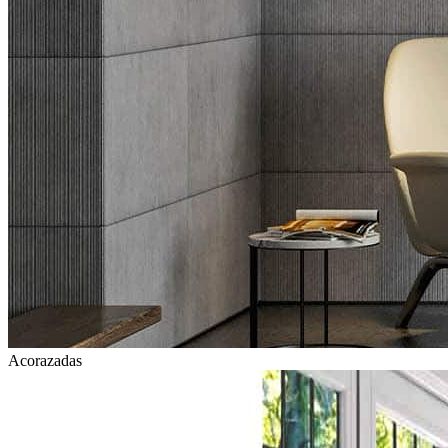
Acorazadas