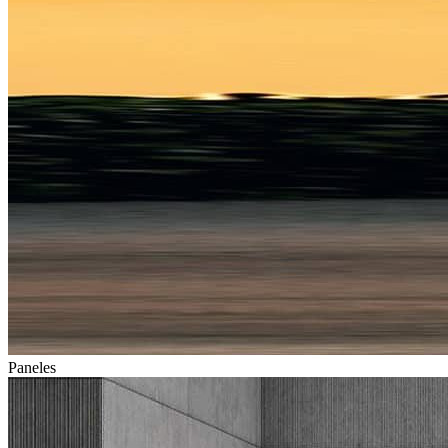
Paneles