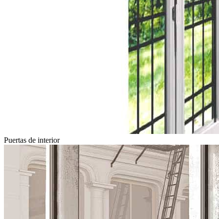
Puertas de interior