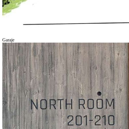
Garaje