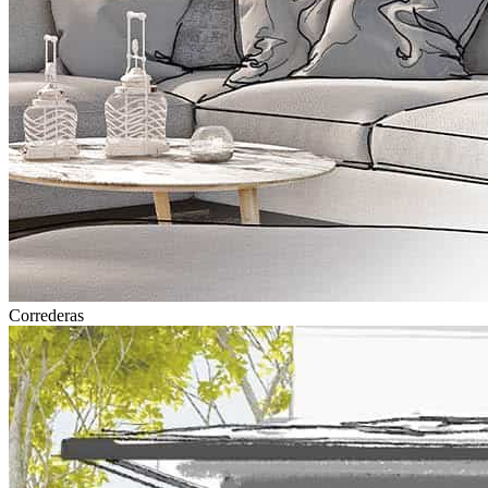
Correderas