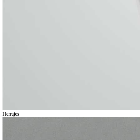
Herrajes