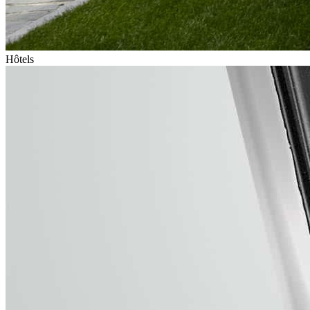
Hôtels