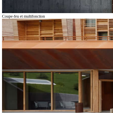
Coupe-feu et multifonction