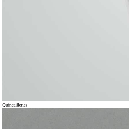
Quincailleries