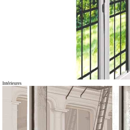
Intérieures