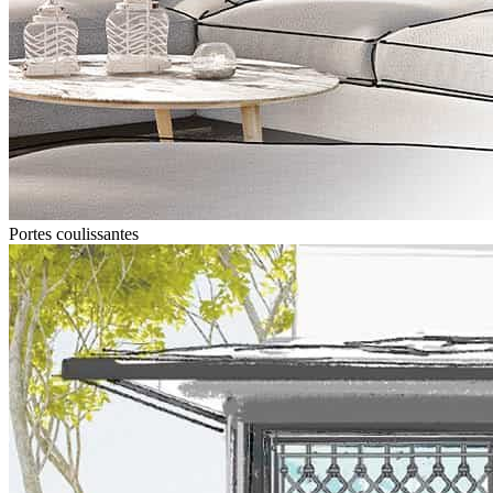
Portes coulissantes