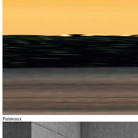
Panneaux