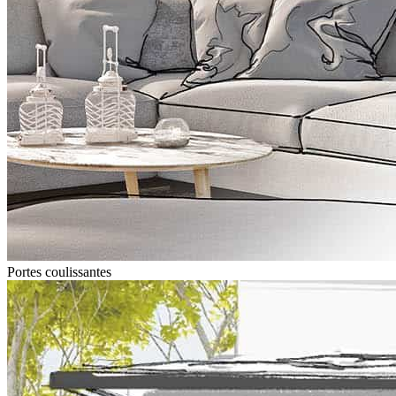
Portes coulissantes