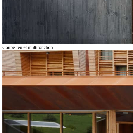
Coupe-feu et multifonction