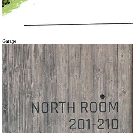
Garage