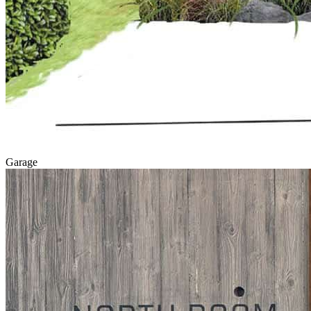
Garage