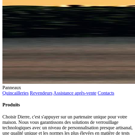
Panneaux
Quincailleries
Revendeurs
Assistance après-vente
Contacts
Produits
Choisir Dierre, c'est s'appuyer sur un partenaire unique pour votre
maison. Nous vous garantissons des solutions de verrouillage
technologiques avec un niveau de personnalisation presque artisanal,
une qualité unique et les normes les plus élevées en matière de tests