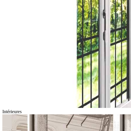
Intérieures