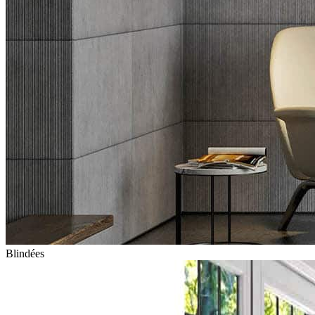
Blindées