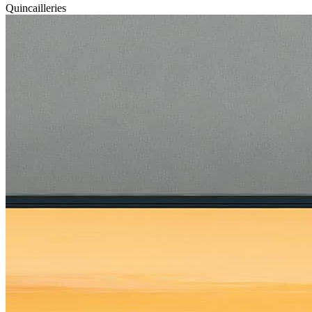
Quincailleries