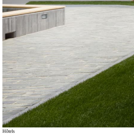
Hôtels