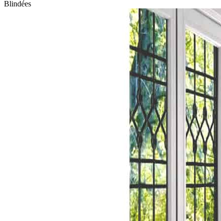
Blindées