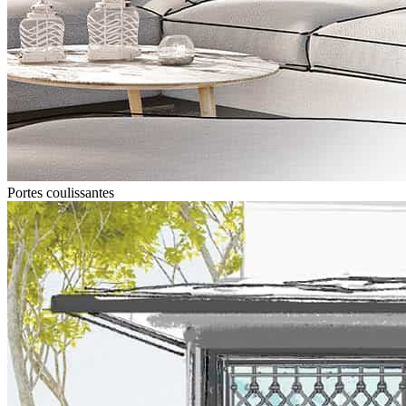
Portes coulissantes