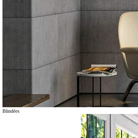
Blindées