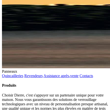
Panneaux
Quincailleries
Revendeurs
Assistance après-vente
Contacts
Produits
Choisir Dierre, c'est s'appuyer sur un partenaire unique pour votre
maison. Nous vous garantissons des solutions de verrouillage
technologiques avec un niveau de personnalisation presque artisanal,
une qualité unique et les normes les plus élevées en matière de tests