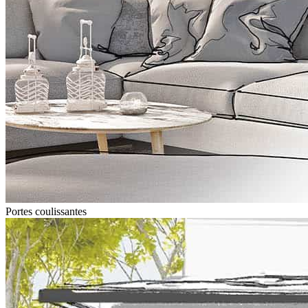
Portes coulissantes