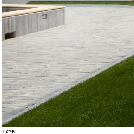
Hôtels