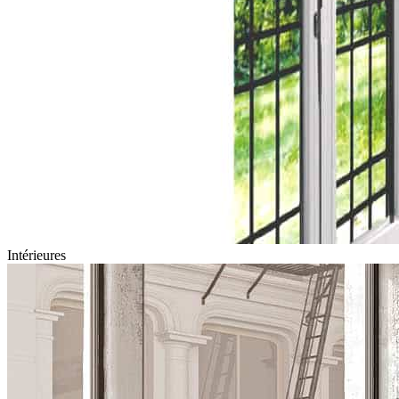
Intérieures