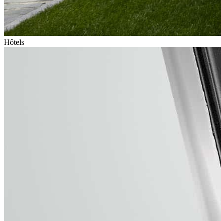
Hôtels