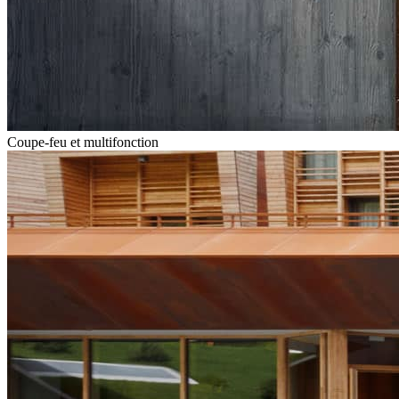
Coupe-feu et multifonction