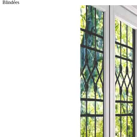
Blindées