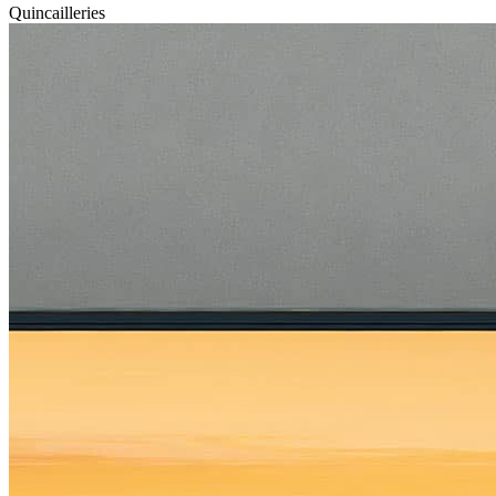
Quincailleries