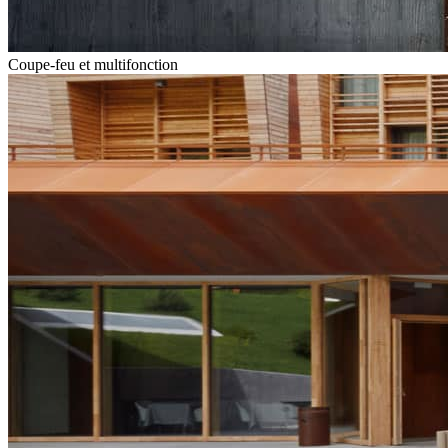
Coupe-feu et multifonction