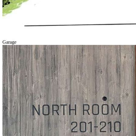
Garage