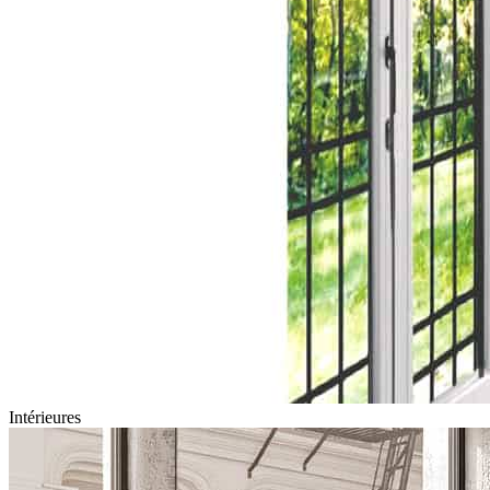
Intérieures