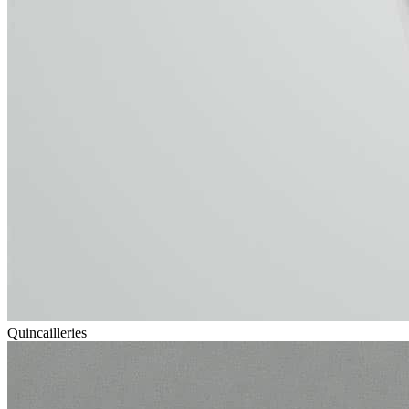
Quincailleries