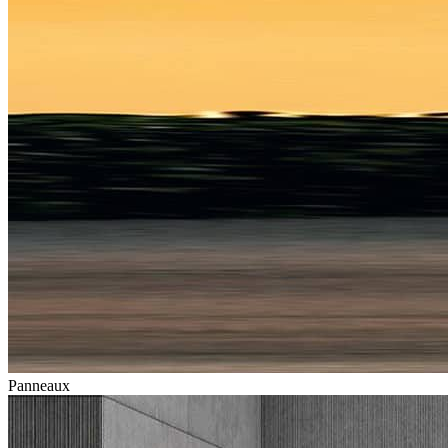
Panneaux