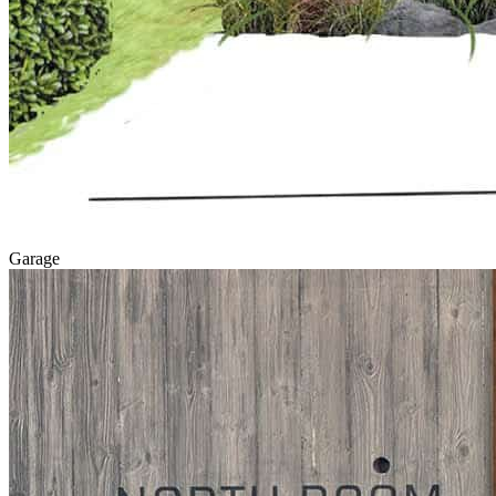
Garage