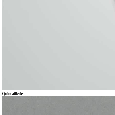
Quincailleries