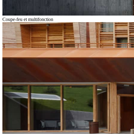
Coupe-feu et multifonction