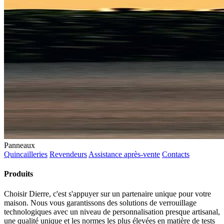
Panneaux
Quincailleries
Revendeurs
Assistance après-vente
Contacts
Produits
Choisir Dierre, c'est s'appuyer sur un partenaire unique pour votre
maison. Nous vous garantissons des solutions de verrouillage
technologiques avec un niveau de personnalisation presque artisanal,
une qualité unique et les normes les plus élevées en matière de tests