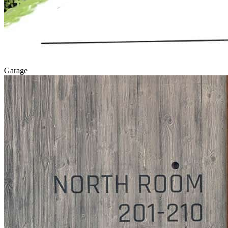
Garage