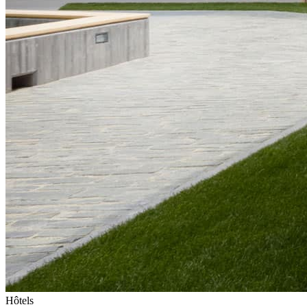
Hôtels