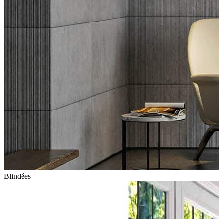
Blindées