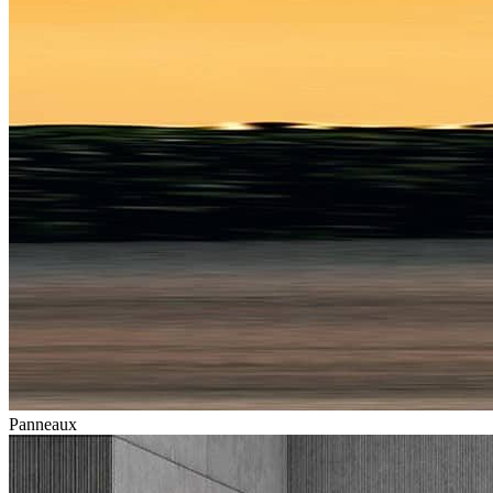
Panneaux