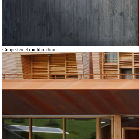
Coupe-feu et multifonction