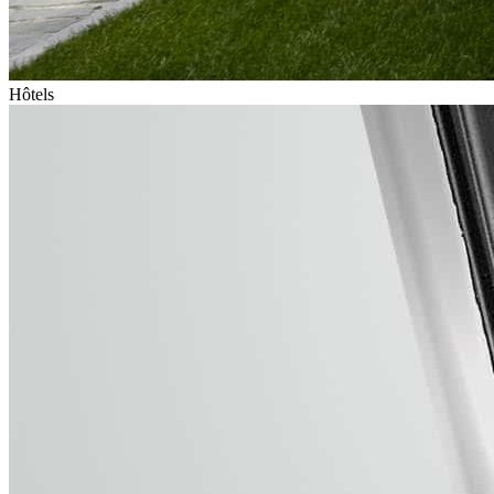
Hôtels