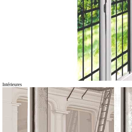
Intérieures