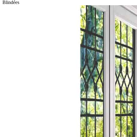
Blindées