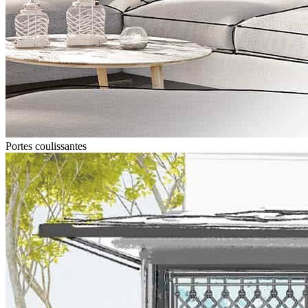
Portes coulissantes