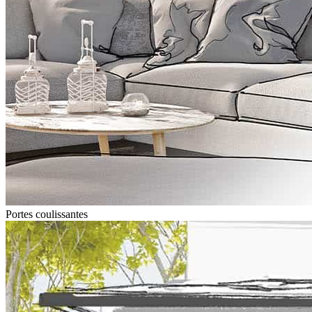
Portes coulissantes