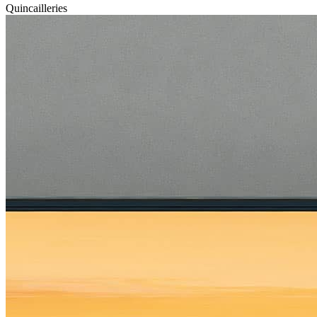
Quincailleries