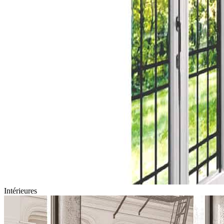
Intérieures