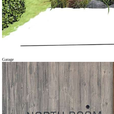
Garage