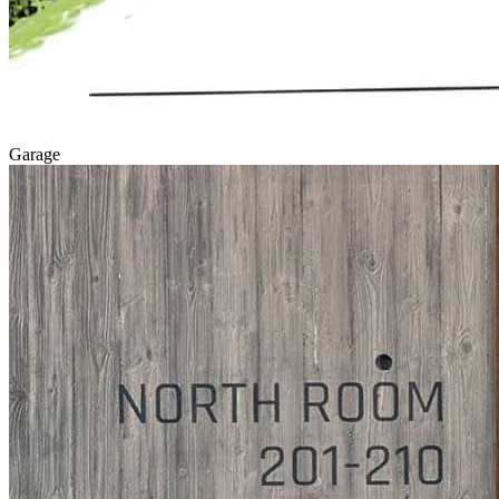
Garage