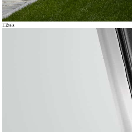
Hôtels