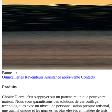
Panneaux
Quincailleries
Revendeurs
Assistance après-vente
Contacts
Produits
Choisir Dierre, c'est s'appuyer sur un partenaire unique pour votre
maison. Nous vous garantissons des solutions de verrouillage
technologiques avec un niveau de personnalisation presque artisanal,
une qualité unique et les normes les plus élevées en matière de tests