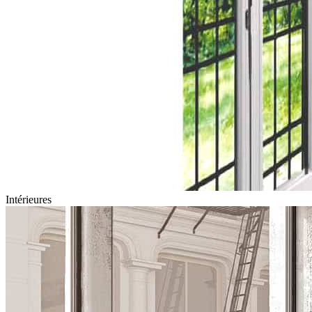
Intérieures