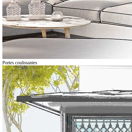
Portes coulissantes