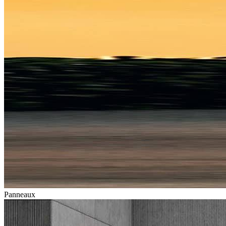
Panneaux