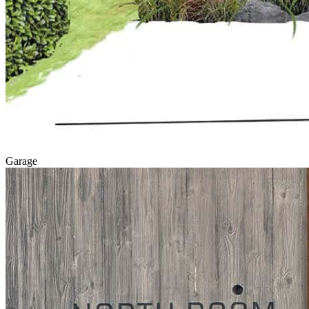
Garage