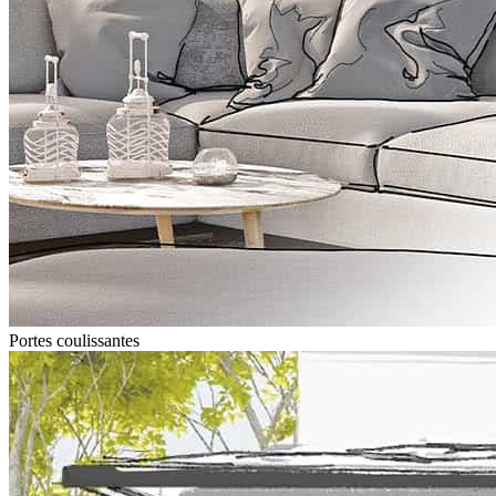
Portes coulissantes