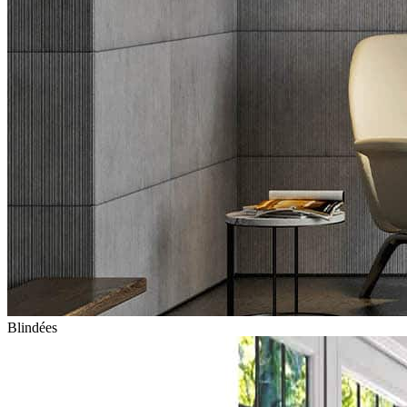
Blindées