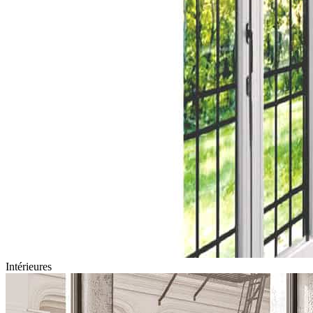
Intérieures