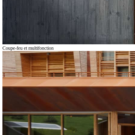
Coupe-feu et multifonction