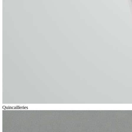
Quincailleries