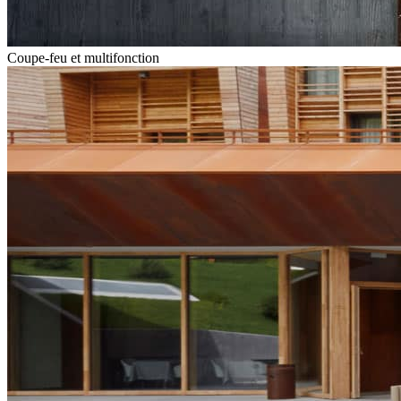
Coupe-feu et multifonction