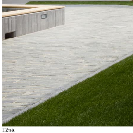
Hôtels