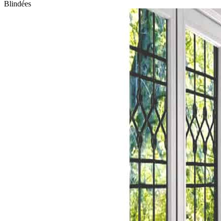
Blindées