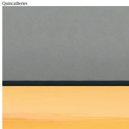
Quincailleries