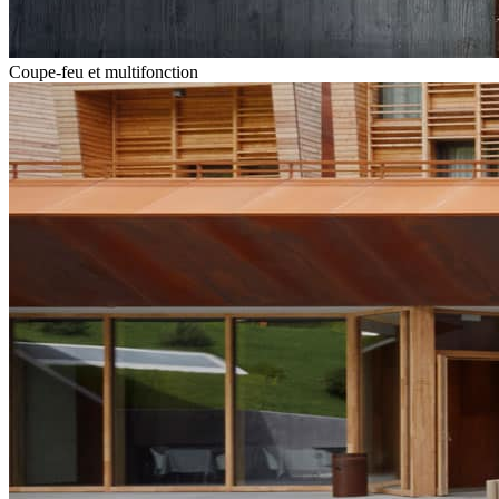
Coupe-feu et multifonction