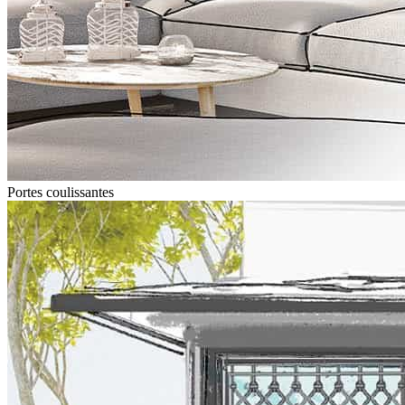
Portes coulissantes