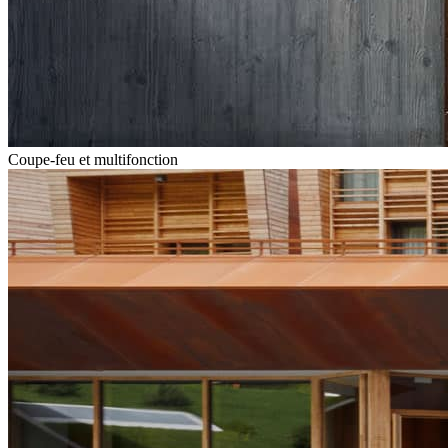
Coupe-feu et multifonction