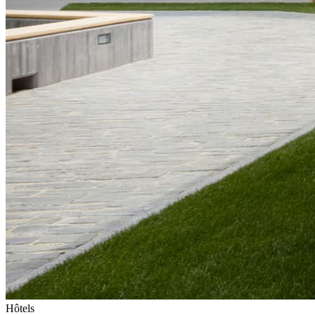
Hôtels