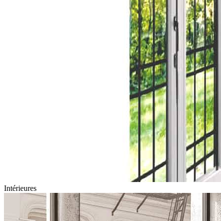
Intérieures