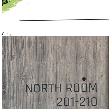
Garage