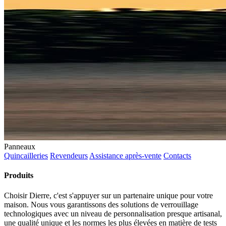
Panneaux
Quincailleries
Revendeurs
Assistance après-vente
Contacts
Produits
Choisir Dierre, c'est s'appuyer sur un partenaire unique pour votre
maison. Nous vous garantissons des solutions de verrouillage
technologiques avec un niveau de personnalisation presque artisanal,
une qualité unique et les normes les plus élevées en matière de tests