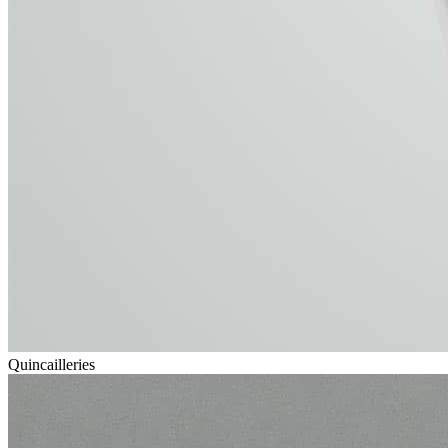
Quincailleries