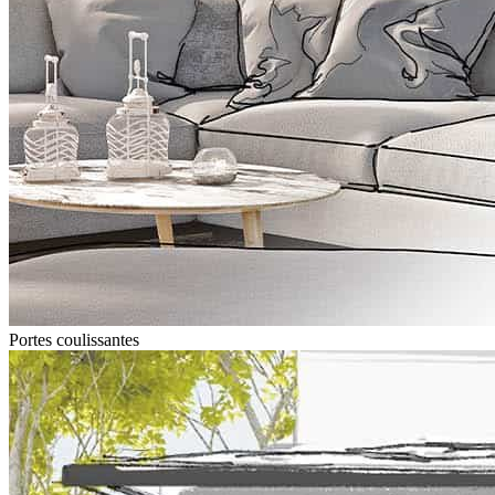
Portes coulissantes