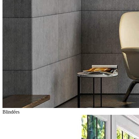
Blindées