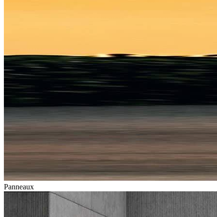
Panneaux