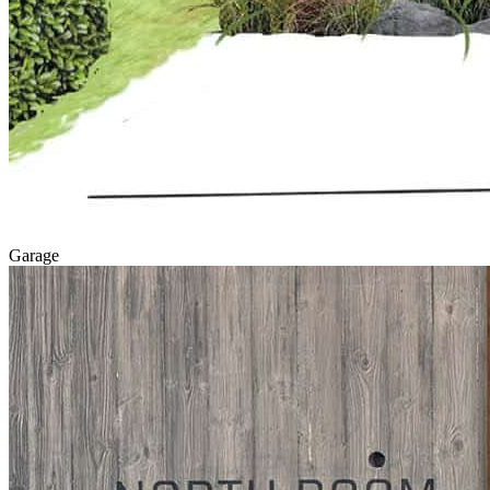
Garage