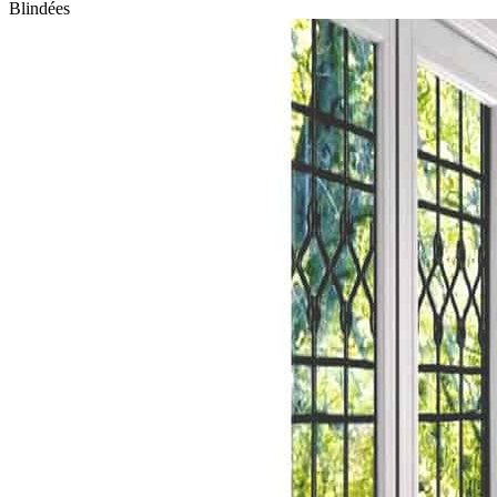
Blindées