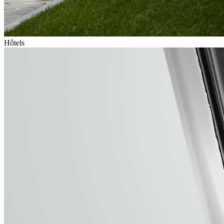
Hôtels