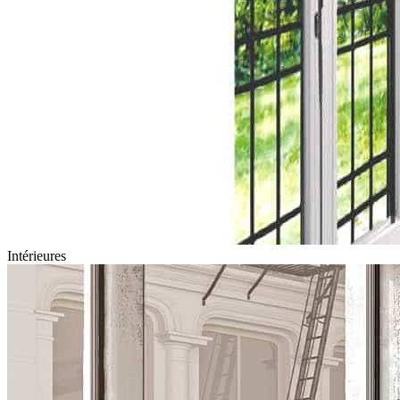
Intérieures