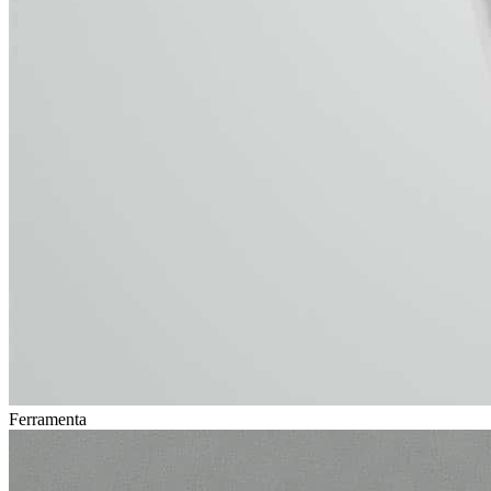
Ferramenta