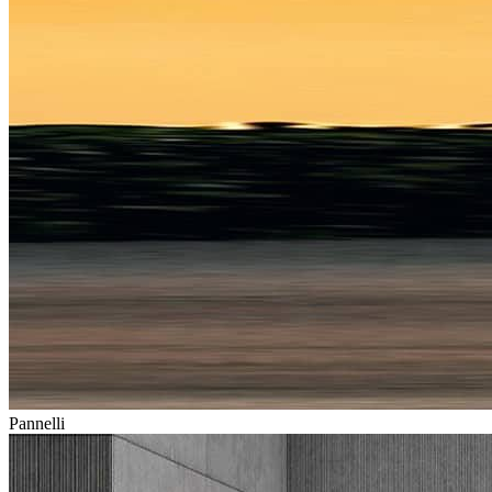
Pannelli