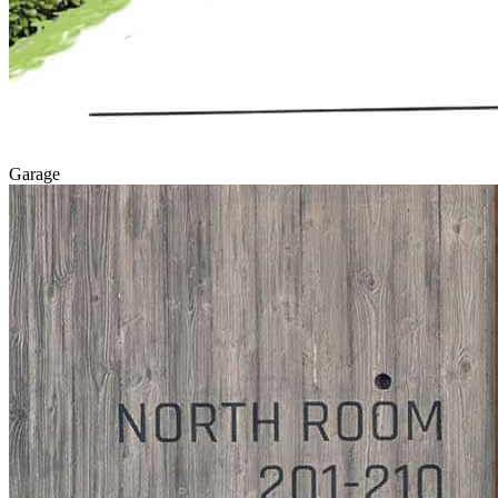
Garage