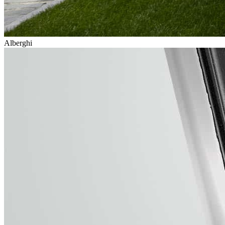
Alberghi