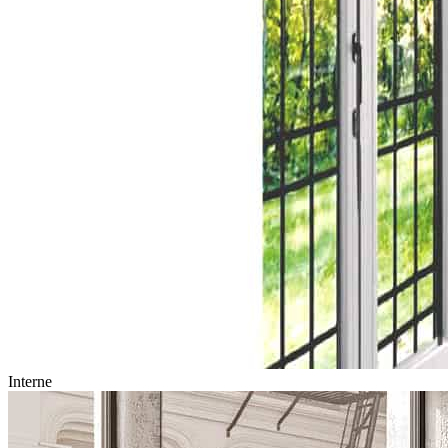
Interne