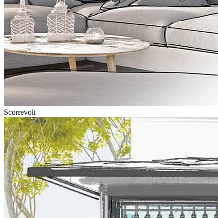
Scorrevoli