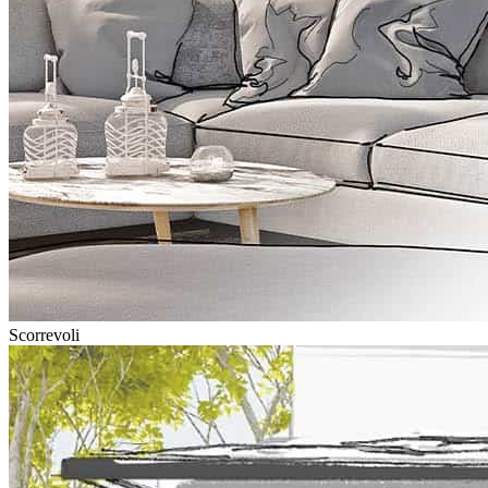
Scorrevoli