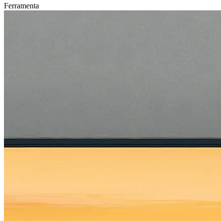
Ferramenta