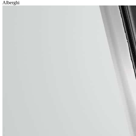
Alberghi