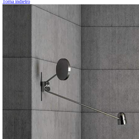
Torna indietro