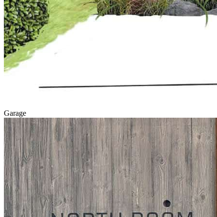
Garage