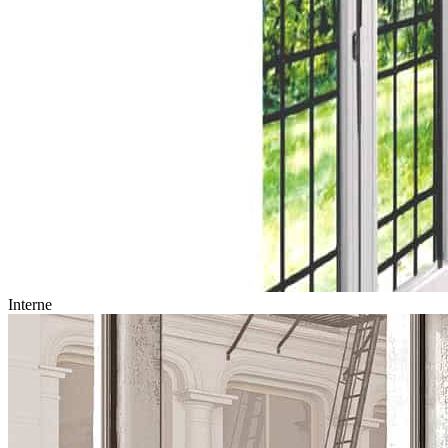
Interne