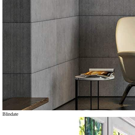
Blindate