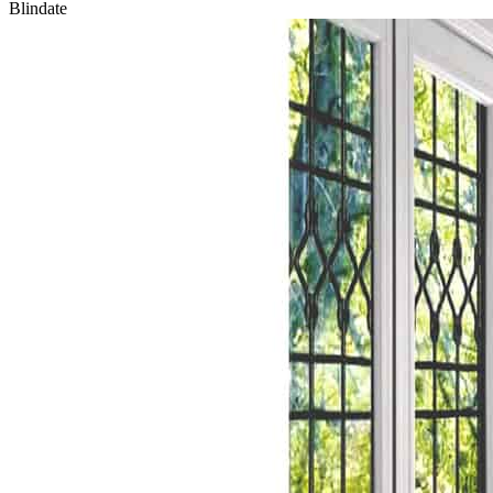
Blindate