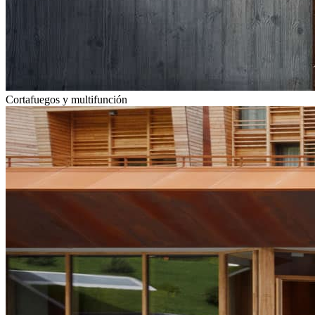
Cortafuegos y multifunción