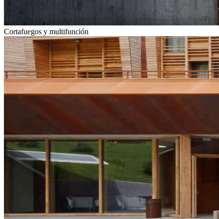
Cortafuegos y multifunción