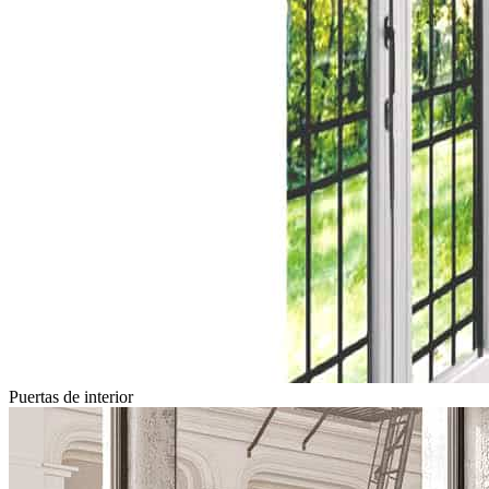
Puertas de interior