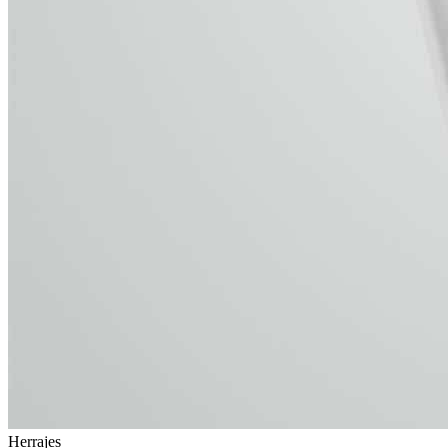
Herrajes