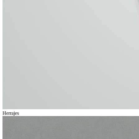
Herrajes