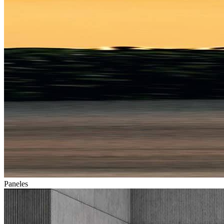
Paneles