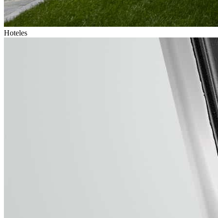
Hoteles