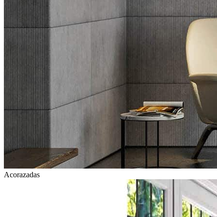
Acorazadas