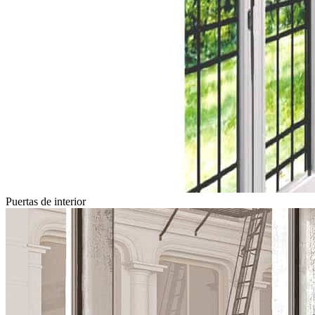
Puertas de interior