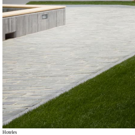
Hoteles