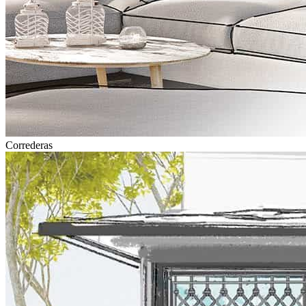
Correderas