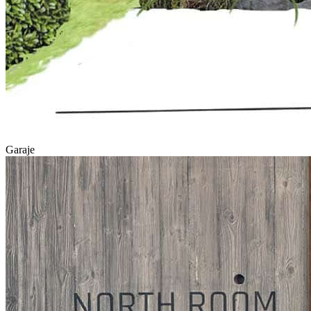
Garaje