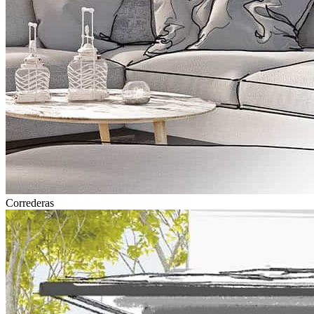
Correderas