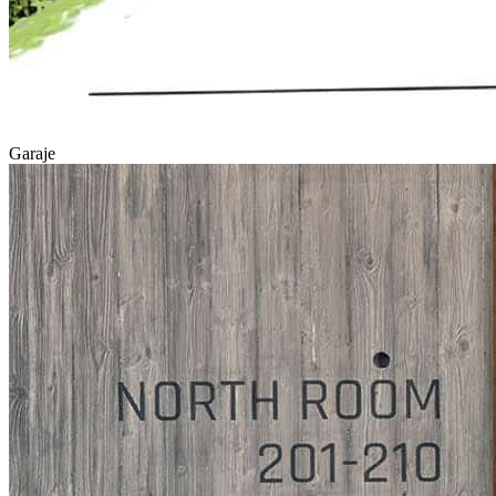
Garaje