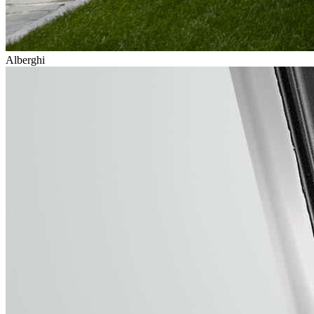
Alberghi