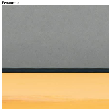
Ferramenta