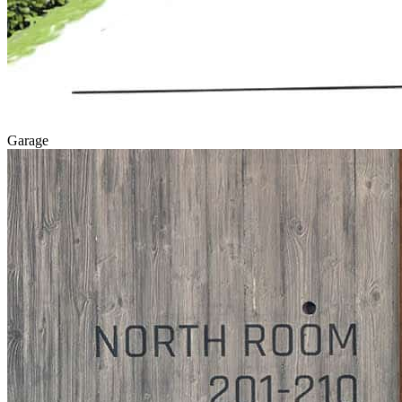
Garage