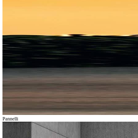
Pannelli