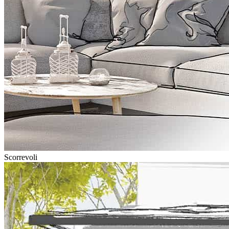
Scorrevoli