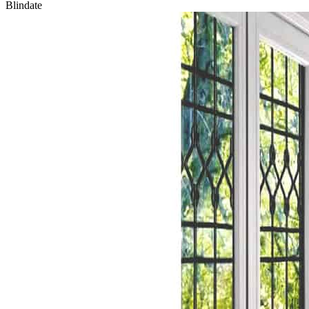
Blindate