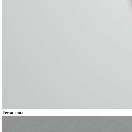
Ferramenta