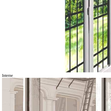
Interne