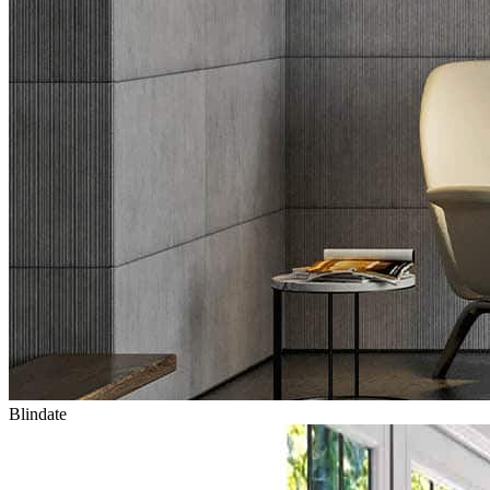
Blindate