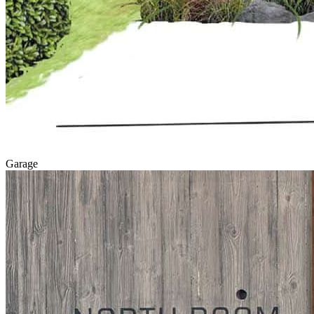
Garage