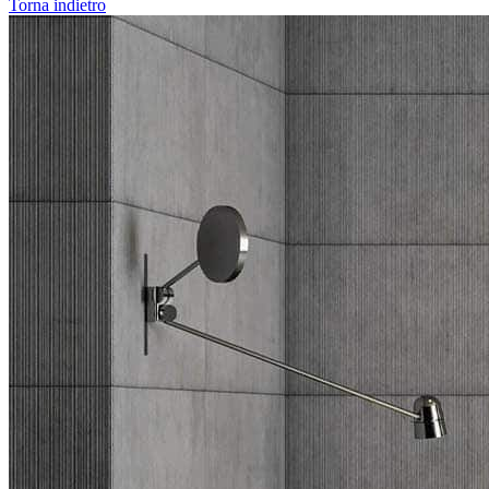
Torna indietro