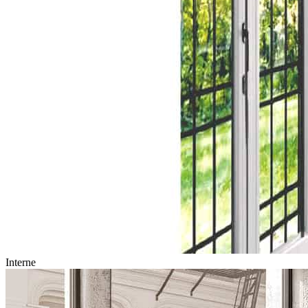
Interne