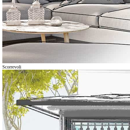
Scorrevoli