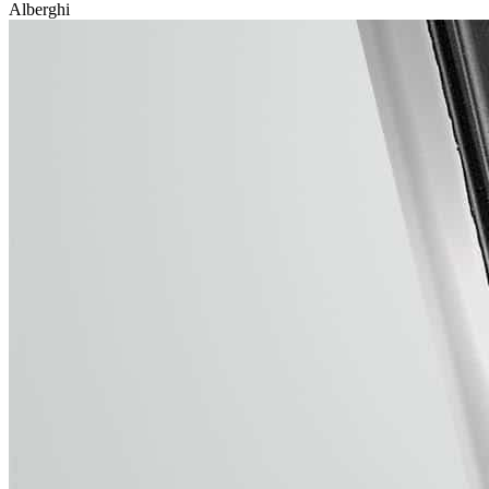
Alberghi