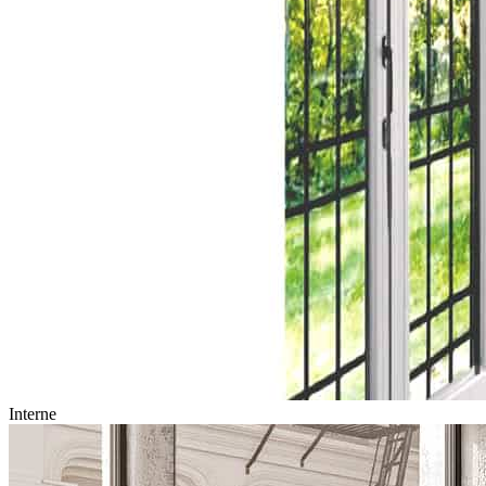
Interne