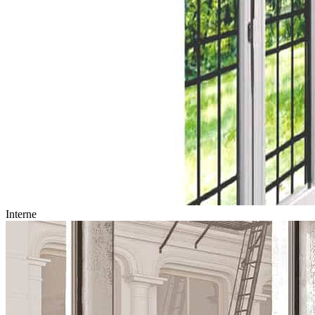
Interne