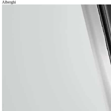
Alberghi