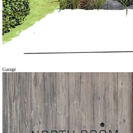
Garage