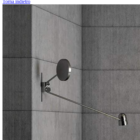
Torna indietro