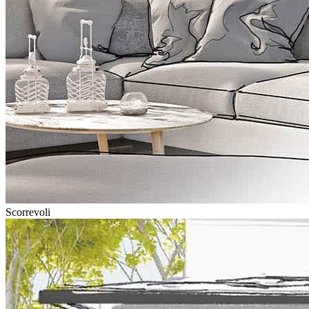
Scorrevoli