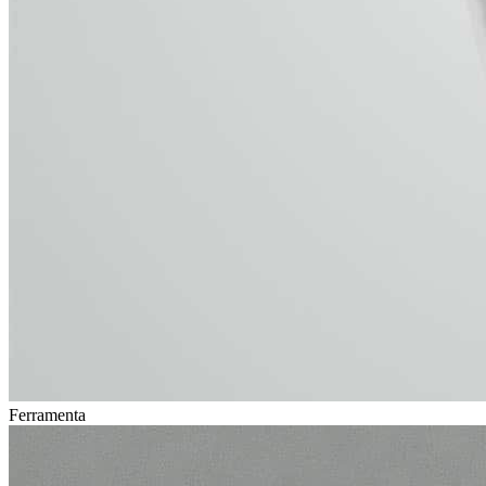
Ferramenta