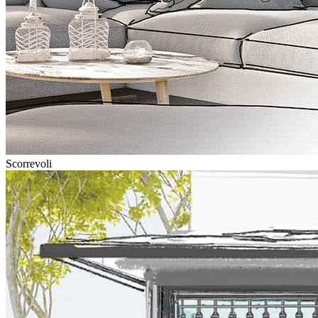
Scorrevoli