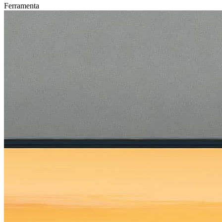
Ferramenta