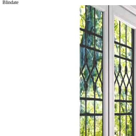
Blindate