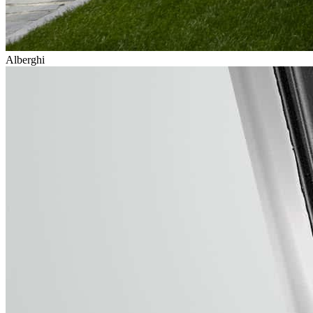
Alberghi