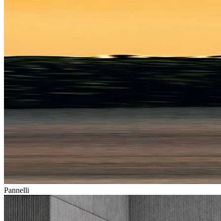
Pannelli