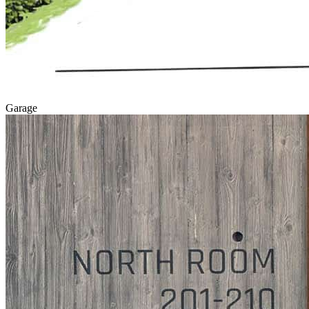
Garage