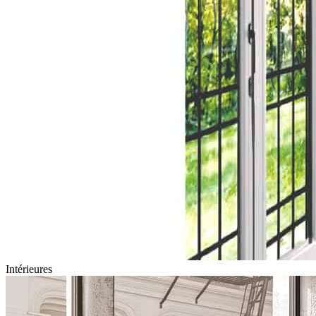
Intérieures