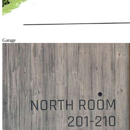
Garage