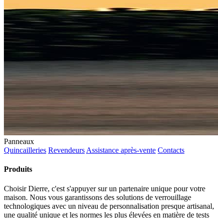
Panneaux
Quincailleries
Revendeurs
Assistance après-vente
Contacts
Produits
Choisir Dierre, c'est s'appuyer sur un partenaire unique pour votre
maison. Nous vous garantissons des solutions de verrouillage
technologiques avec un niveau de personnalisation presque artisanal,
une qualité unique et les normes les plus élevées en matière de tests