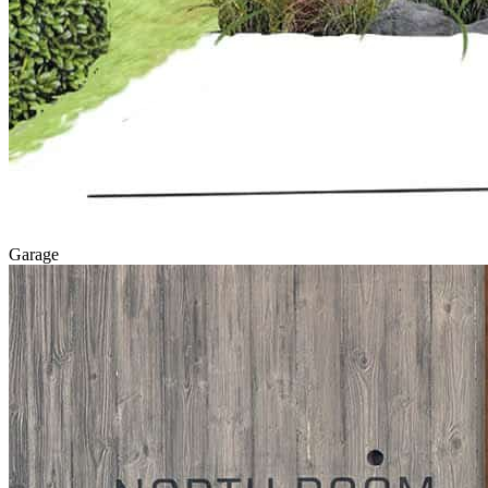
Garage