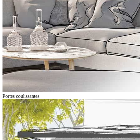
Portes coulissantes