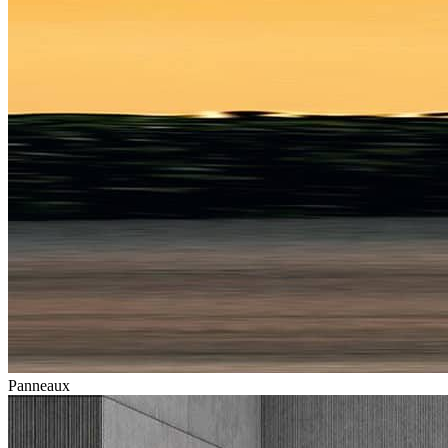
Panneaux