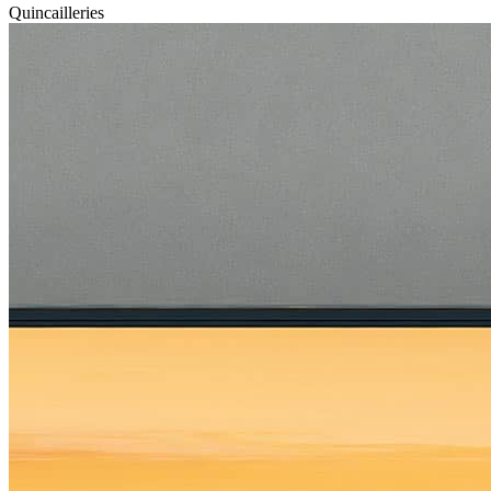
Quincailleries