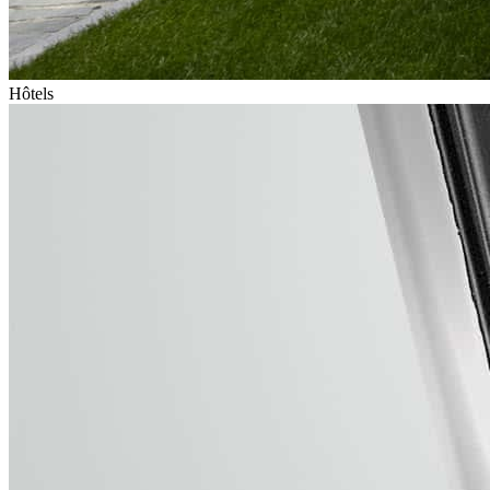
Hôtels