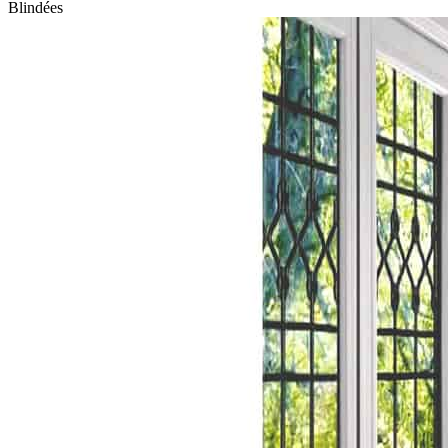
Blindées