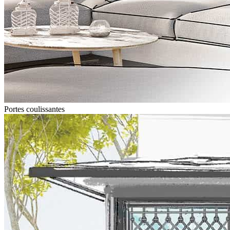
Portes coulissantes