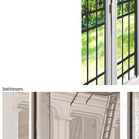
Intérieures