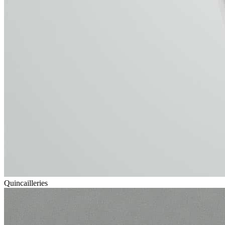
Quincailleries