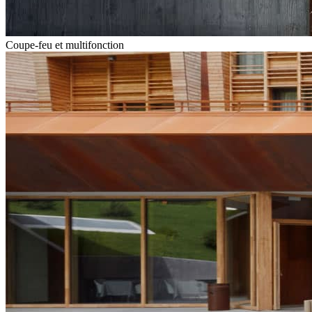
Coupe-feu et multifonction