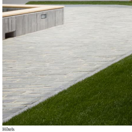
Hôtels