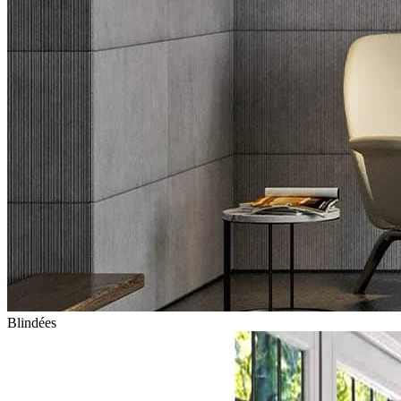
Blindées