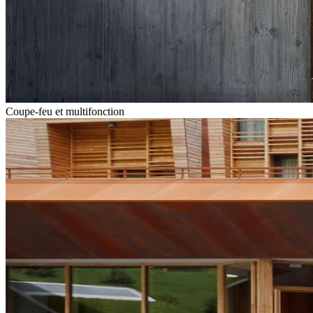
Coupe-feu et multifonction