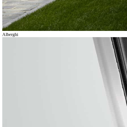
Alberghi