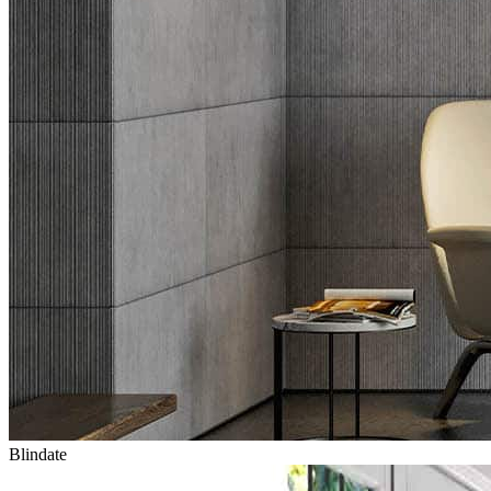
Blindate