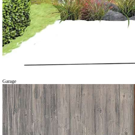
Garage