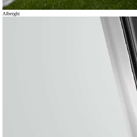
Alberghi