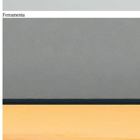
Ferramenta