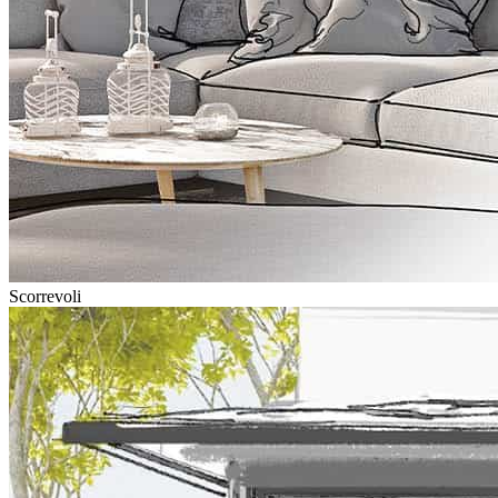
Scorrevoli