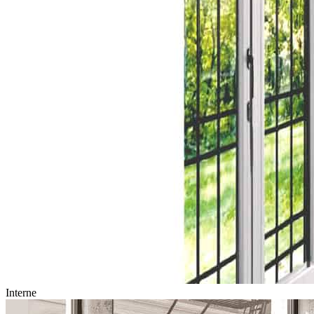
Interne