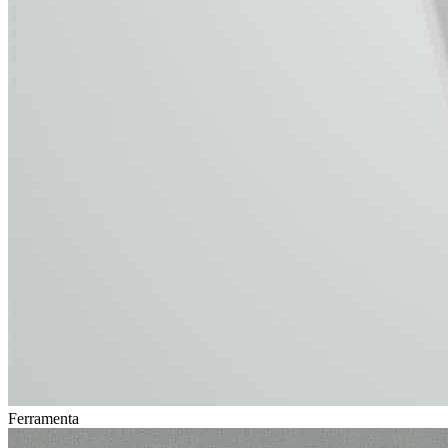
Ferramenta