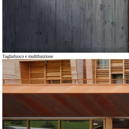
Tagliafuoco e multifunzione