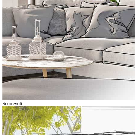
Scorrevoli