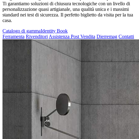
Ti garantiamo soluzioni di chiusura tecnologiche con un livello di
personalizzazione quasi artigianale, una qualità unica e i massimi
standard nei test di sicurezza. Il perfetto biglietto da visita per la tua
casa.
Catalogo di gamma
Identity Book
Ferramenta
Rivenditori
Assistenza Post Vendita
Dierremag
Contatti