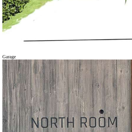
Garage