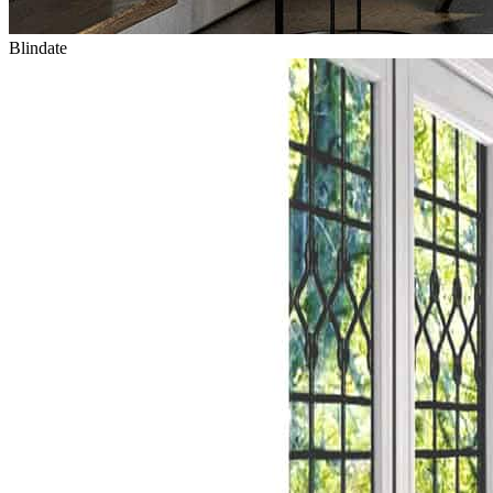
Blindate