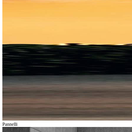
Pannelli