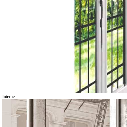
Interne