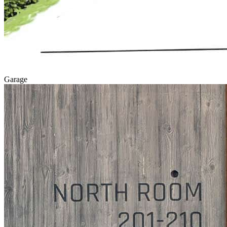
Garage