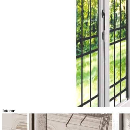
Interne