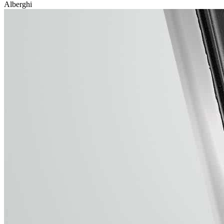
Alberghi