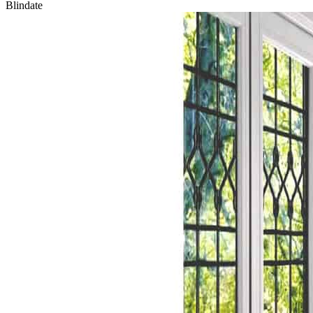
Blindate