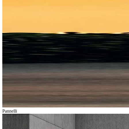
Pannelli