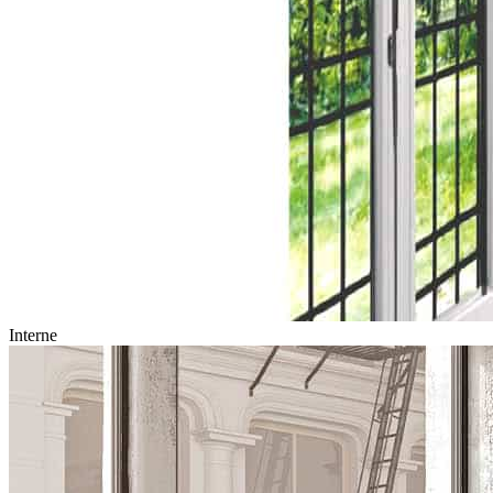
Interne