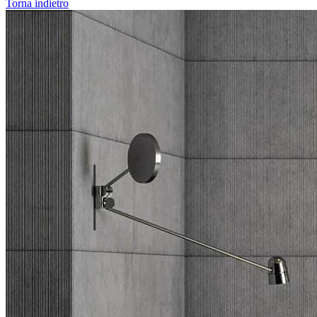
Torna indietro