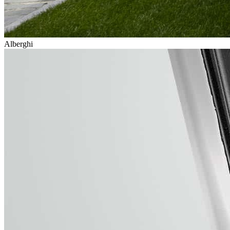
Alberghi