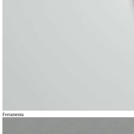
Ferramenta