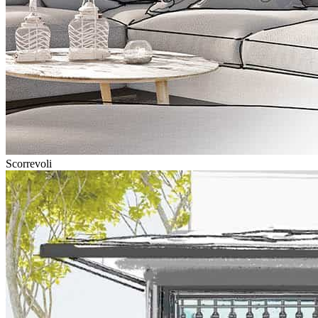
Scorrevoli