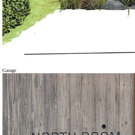
Garage