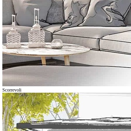
Scorrevoli