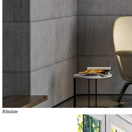
Blindate