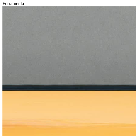
Ferramenta