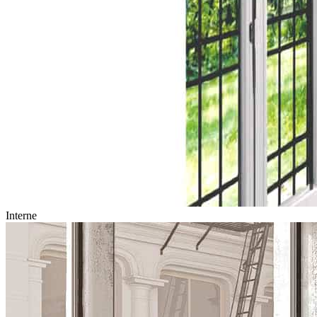
Interne