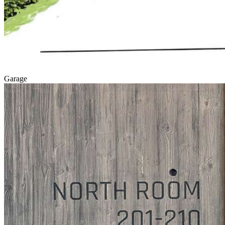
Garage