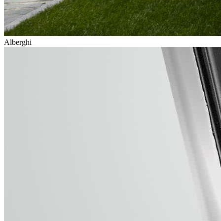
Alberghi