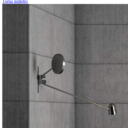
Torna indietro