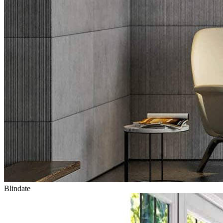
Blindate