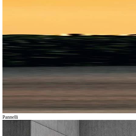
Pannelli