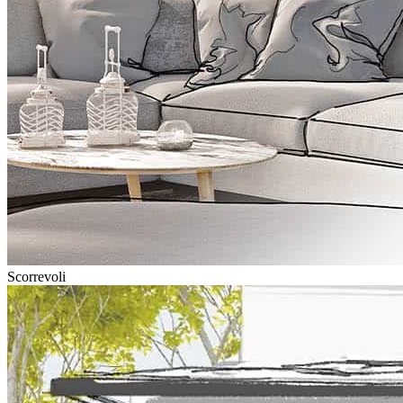
Scorrevoli