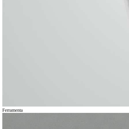
Ferramenta