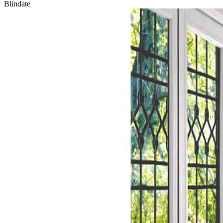
Blindate