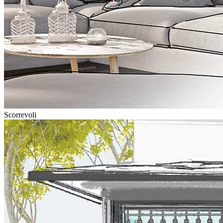
Scorrevoli