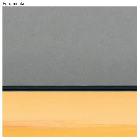
Ferramenta