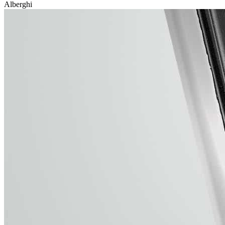
Alberghi