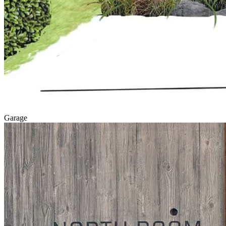
Garage