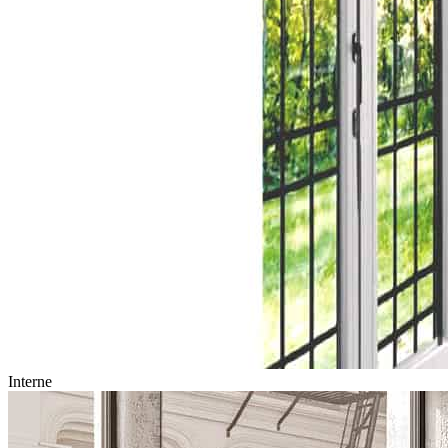
Interne