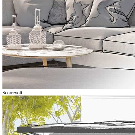
Scorrevoli