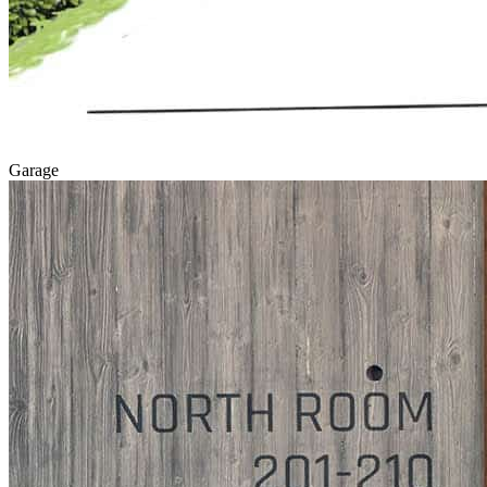
Garage