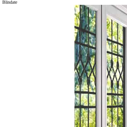
Blindate