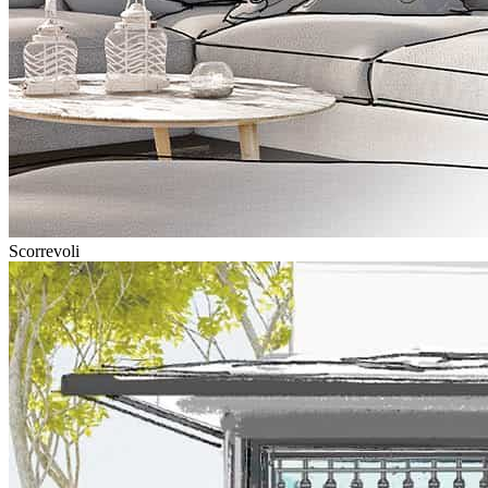
Scorrevoli