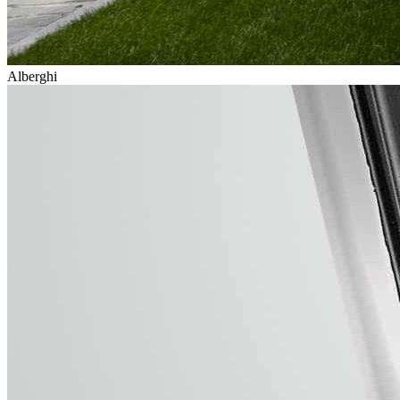
Alberghi