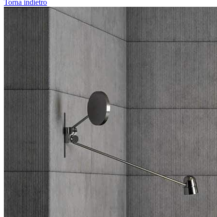
Torna indietro