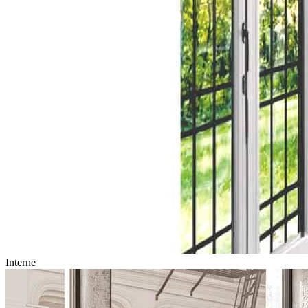
Interne