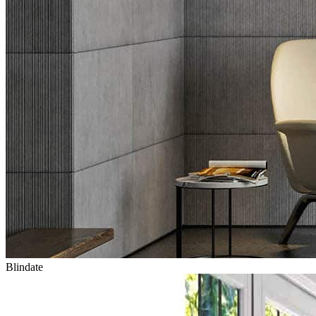
Blindate