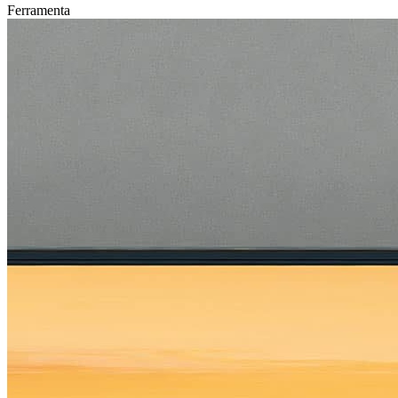
Ferramenta