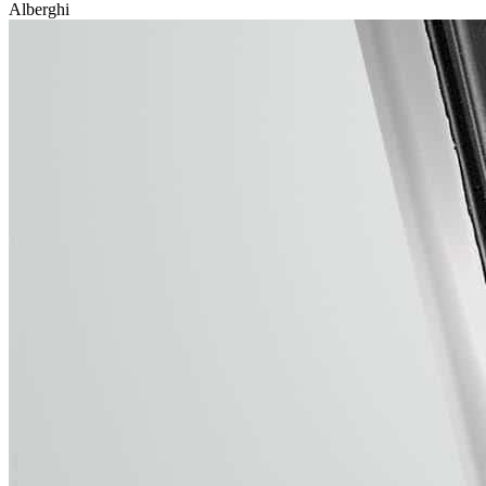
Alberghi