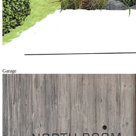
Garage