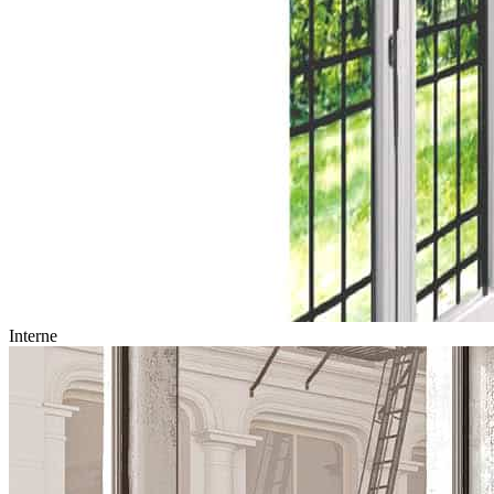
Interne