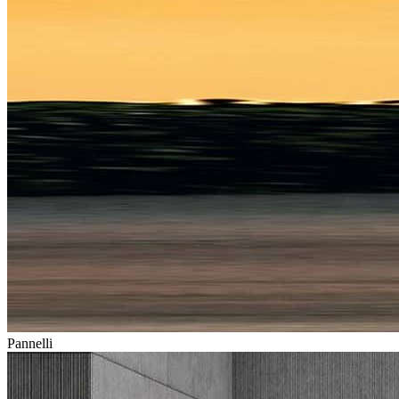
Pannelli