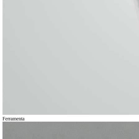
Ferramenta