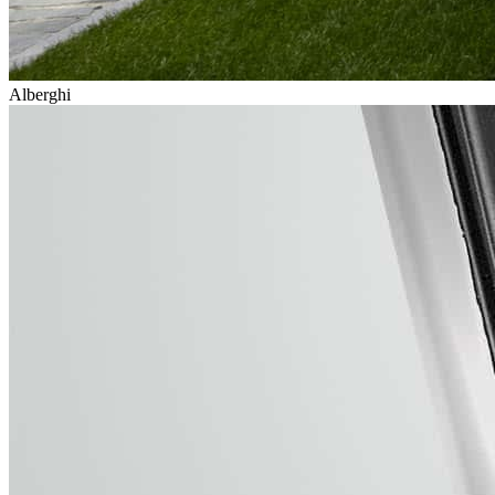
Alberghi