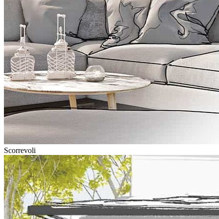
Scorrevoli