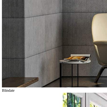
Blindate