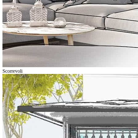
Scorrevoli