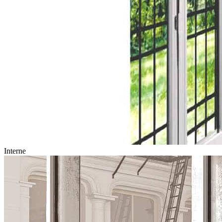
Interne