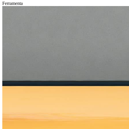
Ferramenta