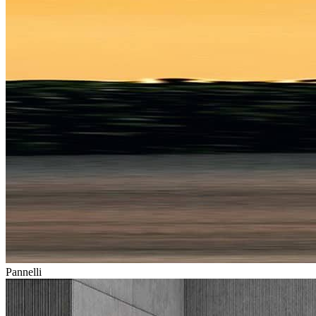
Pannelli