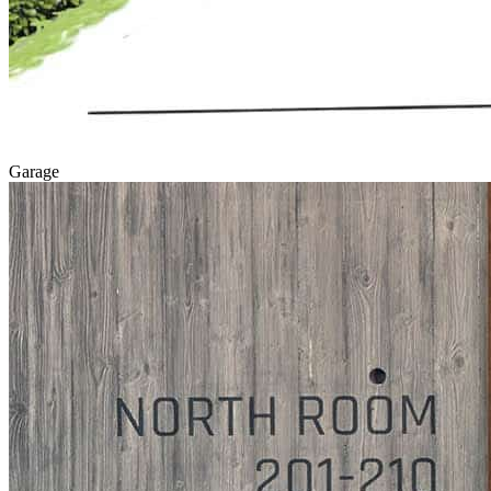
Garage