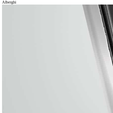
Alberghi