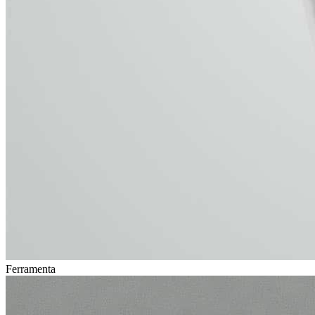
Ferramenta