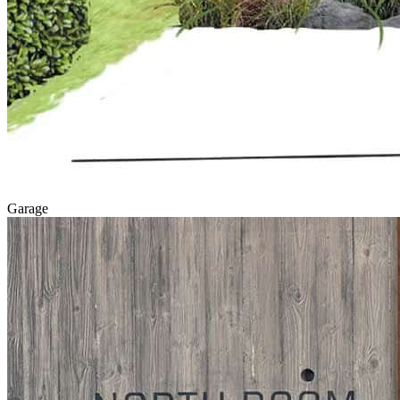
Garage