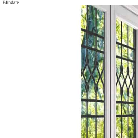
Blindate