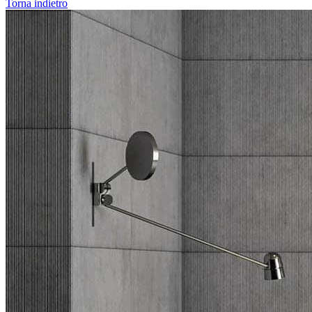
Torna indietro