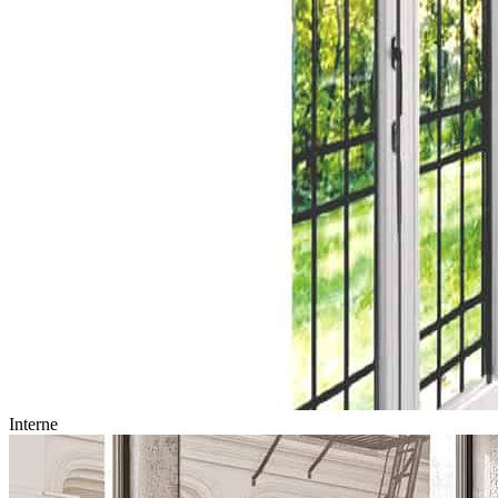
Interne